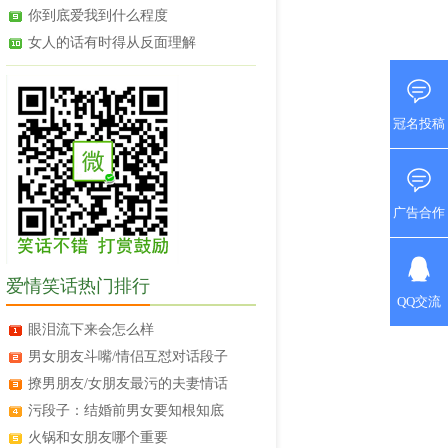
你到底爱我到什么程度
女人的话有时得从反面理解
冠名投稿
广告合作
爱情笑话热门排行
QQ交流
眼泪流下来会怎么样
男女朋友斗嘴/情侣互怼对话段子
撩男朋友/女朋友最污的夫妻情话
污段子：结婚前男女要知根知底
火锅和女朋友哪个重要