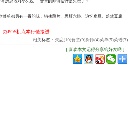
有所思地对小久说：“食堂的师傅估计是失恋了？”
这菜单都另有一番韵味，销魂藕片、思肝念肺、追忆扁豆、黯然豆腐
办POS机点本行链接进
相关标签：
失恋(10)
食堂(9)
厨师(4)
菜单(5)
菜谱(3)
[ 喜欢本文记得分享给好友哟 ]