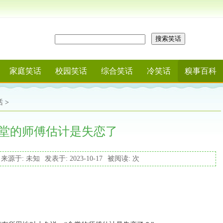
搜索笑话
家庭笑话
校园笑话
综合笑话
冷笑话
糗事百科
话
>
堂的师傅估计是失恋了
来源于: 未知
发表于: 2023-10-17
被阅读:
次