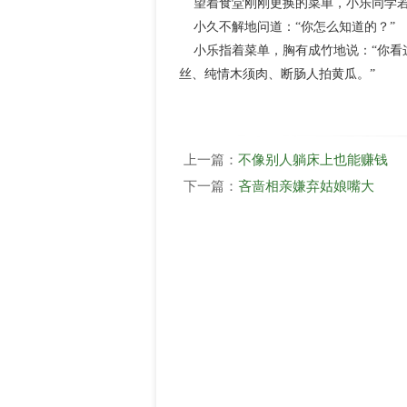
望着食堂刚刚更换的菜单，小乐同学若
小久不解地问道：“你怎么知道的？”
小乐指着菜单，胸有成竹地说：“你看
丝、纯情木须肉、断肠人拍黄瓜。”
上一篇：
不像别人躺床上也能赚钱
下一篇：
吝啬相亲嫌弃姑娘嘴大