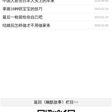
中国人射击日本人头上的苹果
2020-06-06
掌握18种哄宝宝的技巧
2019-02-18
最后一枪留给你自己吧
2019-02-10
结婚后怎样做才不用做家务
2019-02-08
返回《幽默故事》栏目>>