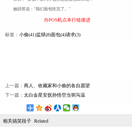
她回答说：“我们面包吃完了。”
办POS机点本行链接进
标签：
小偷(41)
监狱(8)
面包(4)
请求(3)
上一篇：
商人、收藏家和小偷的各自愿望
下一篇：
太白金星安抚孙悟空当弼马温
Related
相关搞笑段子